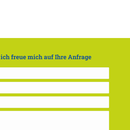
 ich freue mich auf Ihre Anfrage