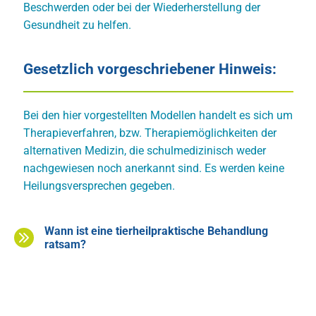
Beschwerden oder bei der Wiederherstellung der
Gesundheit zu helfen.
Gesetzlich vorgeschriebener Hinweis:
Bei den hier vorgestellten Modellen handelt es sich um
Therapieverfahren, bzw. Therapiemöglichkeiten der
alternativen Medizin, die schulmedizinisch weder
nachgewiesen noch anerkannt sind. Es werden keine
Heilungsversprechen gegeben.
Wann ist eine tierheilpraktische Behandlung
ratsam?