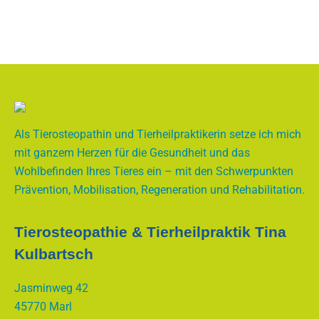
Als Tierosteopathin und Tierheilpraktikerin setze ich mich
mit ganzem Herzen für die Gesundheit und das
Wohlbefinden Ihres Tieres ein – mit den Schwerpunkten
Prävention, Mobilisation, Regeneration und Rehabilitation.
Tierosteopathie & Tierheilpraktik Tina
Kulbartsch
Jasminweg 42
45770 Marl