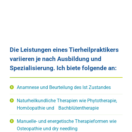
Die Leistungen eines Tierheilpraktikers
variieren je nach Ausbildung und
Spezialisierung. Ich biete folgende an:
Anamnese und Beurteilung des Ist Zustandes
Naturheilkundliche Therapien wie Phytotherapie,
Homöopathie und Bachblütentherapie
Manuelle- und energetische Therapieformen wie
Osteopathie und dry needling