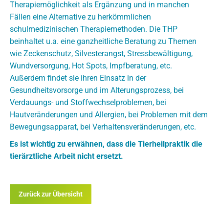
Therapiemöglichkeit als Ergänzung und in manchen
Fällen eine Alternative zu herkömmlichen
schulmedizinischen Therapiemethoden. Die THP
beinhaltet u.a. eine ganzheitliche Beratung zu Themen
wie Zeckenschutz, Silvesterangst, Stressbewältigung,
Wundversorgung, Hot Spots, Impfberatung, etc.
Außerdem findet sie ihren Einsatz in der
Gesundheitsvorsorge und im Alterungsprozess, bei
Verdauungs- und Stoffwechselproblemen, bei
Hautveränderungen und Allergien, bei Problemen mit dem
Bewegungsapparat, bei Verhaltensveränderungen, etc.
Es ist wichtig zu erwähnen, dass die Tierheilpraktik die
tierärztliche Arbeit nicht ersetzt.
Zurück zur Übersicht