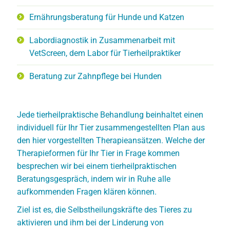
Ernährungsberatung für Hunde und Katzen
Labordiagnostik in Zusammenarbeit mit
VetScreen, dem Labor für Tierheilpraktiker
Beratung zur Zahnpflege bei Hunden
Jede tierheilpraktische Behandlung beinhaltet einen
individuell für Ihr Tier zusammengestellten Plan aus
den hier vorgestellten Therapieansätzen. Welche der
Therapieformen für Ihr Tier in Frage kommen
besprechen wir bei einem tierheilpraktischen
Beratungsgespräch, indem wir in Ruhe alle
aufkommenden Fragen klären können.
Ziel ist es, die Selbstheilungskräfte des Tieres zu
aktivieren und ihm bei der Linderung von