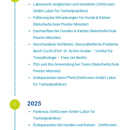
Laborwerte vergleichen und verstehen (VetScreen
GmbH Labor für Tierheilpraktiker)
Fütterung bei Erkrankungen für Hunde & Katzen
(Naturheilschule Prester Münster)
Darmaufbau bei Hunden & Katzen (Naturheilschule
Prester Münster)
Geschundene Gefährten, Gesundheitliche Probleme
durch Zucht (Prof. Dr. Achim Gruber – Institut für
Tierpathologie – Freie Uni Berlin)
PEA und ihre Anwendung bei Tieren (Naturheilschule
Prester Münster)
Endoparasiten beim Pferd (VetScreen GmbH Labor
für Tierheilpraktiker)
2025
Pankreas (VetScreen GmbH Labor für
Tierheilpraktiker)
Endoparasiten bei Hunden und Katzen (VetScreen