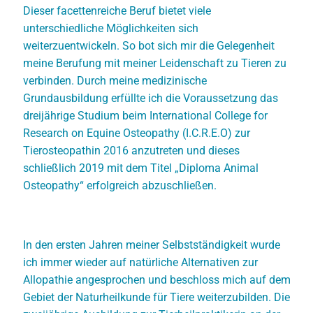
Dieser facettenreiche Beruf bietet viele
unterschiedliche Möglichkeiten sich
weiterzuentwickeln. So bot sich mir die Gelegenheit
meine Berufung mit meiner Leidenschaft zu Tieren zu
verbinden. Durch meine medizinische
Grundausbildung erfüllte ich die Voraussetzung das
dreijährige Studium beim International College for
Research on Equine Osteopathy (I.C.R.E.O) zur
Tierosteopathin 2016 anzutreten und dieses
schließlich 2019 mit dem Titel „Diploma Animal
Osteopathy“ erfolgreich abzuschließen.
In den ersten Jahren meiner Selbstständigkeit wurde
ich immer wieder auf natürliche Alternativen zur
Allopathie angesprochen und beschloss mich auf dem
Gebiet der Naturheilkunde für Tiere weiterzubilden. Die