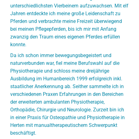
unterschiedlichsten Vierbeinern aufzuwachsen. Mit elf
Jahren entdeckte ich meine große Leidenschaft zu
Pferden und verbrachte meine Freizeit überwiegend
bei meinen Pflegepferden, bis ich mir mit Anfang
zwanzig den Traum eines eigenen Pferdes erfüllen
konnte.
Da ich schon immer bewegungsbegeistert und
naturverbunden war, fiel meine Berufswahl auf die
Physiotherapie und schloss meine dreijährige
Ausbildung im Humanbereich 1999 erfolgreich inkl.
staatlicher Anerkennung ab. Seither sammelte ich in
verschiedenen Praxen Erfahrungen in den Bereichen
der erweiterten ambulanten Physiotherapie,
Orthopädie, Chirurgie und Neurologie. Zurzeit bin ich
in einer Praxis für Osteopathie und Physiotherapie in
Herten mit manualtherapeutischem Schwerpunkt
beschäftigt.