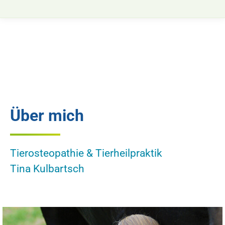
Über mich
Tierosteopathie & Tierheilpraktik
Tina Kulbartsch