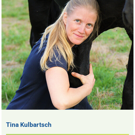
Tina Kulbartsch