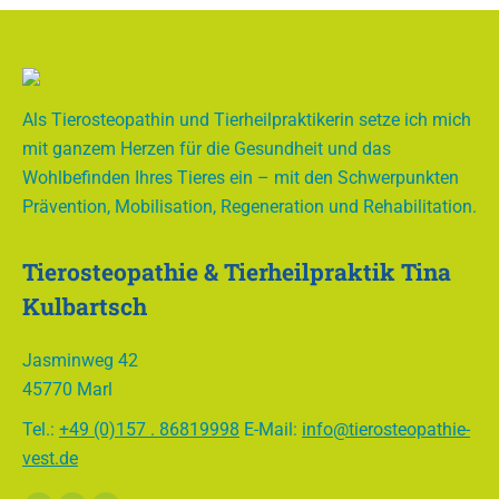
Als Tierosteopathin und Tierheilpraktikerin setze ich mich
mit ganzem Herzen für die Gesundheit und das
Wohlbefinden Ihres Tieres ein – mit den Schwerpunkten
Prävention, Mobilisation, Regeneration und Rehabilitation.
Tierosteopathie & Tierheilpraktik Tina
Kulbartsch
Jasminweg 42
45770 Marl
Tel.:
+49 (0)157 . 86819998
E-Mail:
info@tierosteopathie-
vest.de