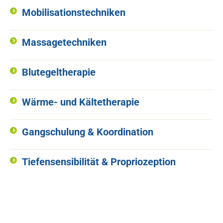
Mobilisationstechniken
Massagetechniken
Blutegeltherapie
Wärme- und Kältetherapie
Gangschulung & Koordination
Tiefensensibilität & Propriozeption