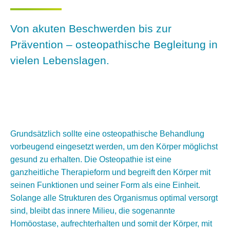
Von akuten Beschwerden bis zur
Prävention – osteopathische Begleitung in
vielen Lebenslagen.
Grundsätzlich sollte eine osteopathische Behandlung
vorbeugend eingesetzt werden, um den Körper möglichst
gesund zu erhalten. Die Osteopathie ist eine
ganzheitliche Therapieform und begreift den Körper mit
seinen Funktionen und seiner Form als eine Einheit.
Solange alle Strukturen des Organismus optimal versorgt
sind, bleibt das innere Milieu, die sogenannte
Homöostase, aufrechterhalten und somit der Körper, mit