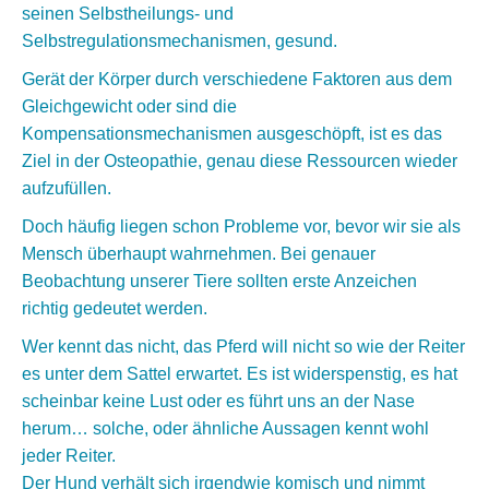
seinen Selbstheilungs- und
Selbstregulationsmechanismen, gesund.
Gerät der Körper durch verschiedene Faktoren aus dem
Gleichgewicht oder sind die
Kompensationsmechanismen ausgeschöpft, ist es das
Ziel in der Osteopathie, genau diese Ressourcen wieder
aufzufüllen.
Doch häufig liegen schon Probleme vor, bevor wir sie als
Mensch überhaupt wahrnehmen. Bei genauer
Beobachtung unserer Tiere sollten erste Anzeichen
richtig gedeutet werden.
Wer kennt das nicht, das Pferd will nicht so wie der Reiter
es unter dem Sattel erwartet. Es ist widerspenstig, es hat
scheinbar keine Lust oder es führt uns an der Nase
herum… solche, oder ähnliche Aussagen kennt wohl
jeder Reiter.
Der Hund verhält sich irgendwie komisch und nimmt