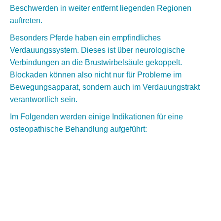
Beschwerden in weiter entfernt liegenden Regionen
auftreten.
Besonders Pferde haben ein empfindliches
Verdauungssystem. Dieses ist über neurologische
Verbindungen an die Brustwirbelsäule gekoppelt.
Blockaden können also nicht nur für Probleme im
Bewegungsapparat, sondern auch im Verdauungstrakt
verantwortlich sein.
Im Folgenden werden einige Indikationen für eine
osteopathische Behandlung aufgeführt: