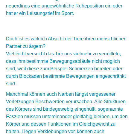
neuerdings eine ungewöhnliche Ruheposition ein oder
hat er ein Leistungstief im Sport.
Doch ist es wirklich Absicht der Tiere ihren menschlichen
Partner zu ärgern?
Vielleicht versucht das Tier uns vielmehr zu vermitteln,
dass ihm bestimmte Bewegungsabläufe nicht möglich
sind, weil diese zum Beispiel Schmerzen bereiten oder
durch Blockaden bestimmte Bewegungen eingeschränkt
sind.
Manchmal können auch Narben längst vergessener
Verletzungen Beschwerden verursachen. Alle Strukturen
des Körpers sind bindegewebig eingehüllt, sogenannte
Faszien müssen untereinander gleitfähig bleiben, um den
Körper und dessen Funktionen im Gleichgewicht zu
halten. Liegen Verklebungen vor, können auch