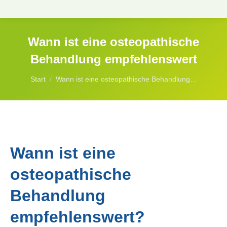
Wann ist eine osteopathische
Behandlung empfehlenswert
Sie befinden sich hier:
Start
Wann ist eine osteopathische Behandlung…
Wann ist eine
osteopathische
Behandlung
empfehlenswert?